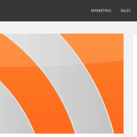
MARKETING
SALES