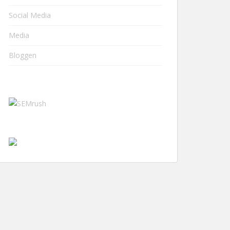
Social Media
Media
Bloggen