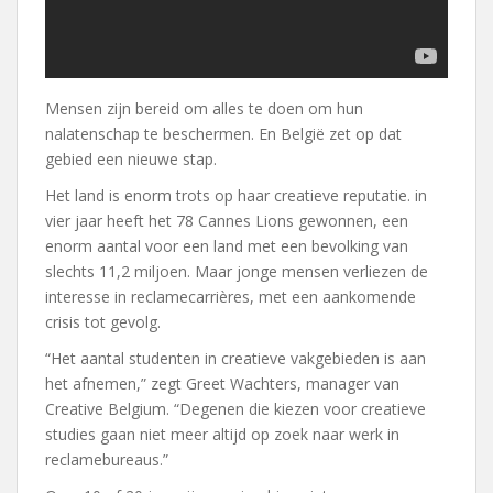
Mensen zijn bereid om alles te doen om hun
nalatenschap te beschermen. En België zet op dat
gebied een nieuwe stap.
Het land is enorm trots op haar creatieve reputatie. in
vier jaar heeft het 78 Cannes Lions gewonnen, een
enorm aantal voor een land met een bevolking van
slechts 11,2 miljoen. Maar jonge mensen verliezen de
interesse in reclamecarrières, met een aankomende
crisis tot gevolg.
“Het aantal studenten in creatieve vakgebieden is aan
het afnemen,” zegt Greet Wachters, manager van
Creative Belgium. “Degenen die kiezen voor creatieve
studies gaan niet meer altijd op zoek naar werk in
reclamebureaus.”