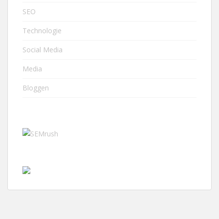
SEO
Technologie
Social Media
Media
Bloggen