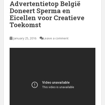
Advertentietop België
Doneert Sperma en
Eicellen voor Creatieve
Toekomst
January 25, 2016
Leave a comment