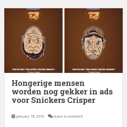
Hongerige mensen
worden nog gekker in ads
voor Snickers Crisper
January 18, 2016
Leave a comment