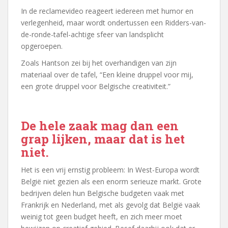
In de reclamevideo reageert iedereen met humor en
verlegenheid, maar wordt ondertussen een Ridders-van-
de-ronde-tafel-achtige sfeer van landsplicht
opgeroepen.
Zoals Hantson zei bij het overhandigen van zijn
materiaal over de tafel, “Een kleine druppel voor mij,
een grote druppel voor Belgische creativiteit.”
De hele zaak mag dan een
grap lijken, maar dat is het
niet.
Het is een vrij ernstig probleem: In West-Europa wordt
België niet gezien als een enorm serieuze markt. Grote
bedrijven delen hun Belgische budgeten vaak met
Frankrijk en Nederland, met als gevolg dat België vaak
weinig tot geen budget heeft, en zich meer moet