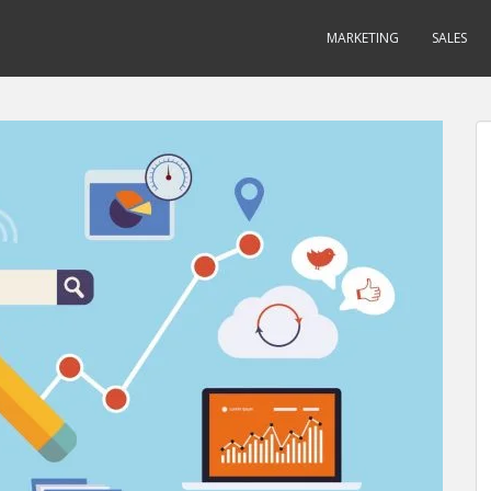
MARKETING
SALES