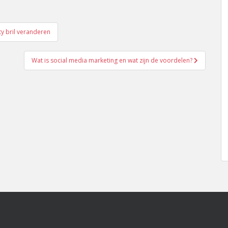
ty bril veranderen
Wat is social media marketing en wat zijn de voordelen?