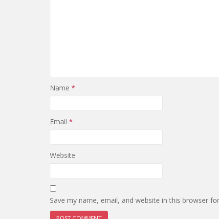
Name
*
Email
*
Website
Save my name, email, and website in this browser fo