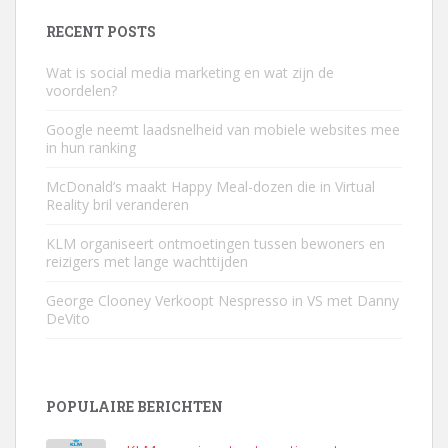
RECENT POSTS
Wat is social media marketing en wat zijn de
voordelen?
Google neemt laadsnelheid van mobiele websites mee
in hun ranking
McDonald’s maakt Happy Meal-dozen die in Virtual
Reality bril veranderen
KLM organiseert ontmoetingen tussen bewoners en
reizigers met lange wachttijden
George Clooney Verkoopt Nespresso in VS met Danny
DeVito
POPULAIRE BERICHTEN