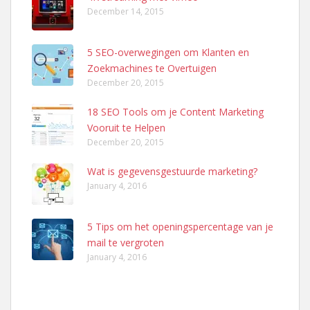
December 14, 2015
5 SEO-overwegingen om Klanten en
Zoekmachines te Overtuigen
December 20, 2015
18 SEO Tools om je Content Marketing
Vooruit te Helpen
December 20, 2015
Wat is gegevensgestuurde marketing?
January 4, 2016
5 Tips om het openingspercentage van je
mail te vergroten
January 4, 2016