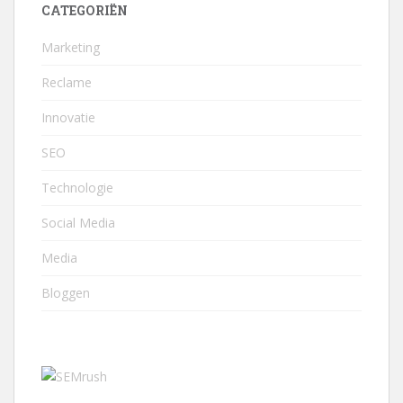
CATEGORIËN
Marketing
Reclame
Innovatie
SEO
Technologie
Social Media
Media
Bloggen