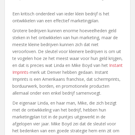
Een kritisch onderdeel van ieder klein bedrijf is het
ontwikkelen van een effectief marketingplan.
Grotere bedrijven kunnen enorme hoeveelheden geld
steken in het ontwikkelen van hun marketing, maar de
meeste kleine bedrijven kunnen zich dat niet
veroorloven. De sleutel voor kleinere bedrijven is om uit
te vogelen hoe ze het meest waar voor hun geld krijgen,
en dat is precies wat Linda en Mike Boyd van het
Instant
Imprints
-merk uit Denver hebben gedaan. Instant
Imprints is een Amerikaans franchise, dat schermprints,
borduurwerk, borden, en promotionele producten
allemaal onder een enkel bedrijf samenvoegt.
De eigenaar Linda, en haar man, Mike, die zich bezigt
met de ontwikkeling van het bedrijf, hebben hun
marketingplan tot in de puntjes uitgewerkt in de
afgelopen vier jaar. Mike Boyd zei dat de sleutel voor
het bedenken van een goede strategie hem erin zit om