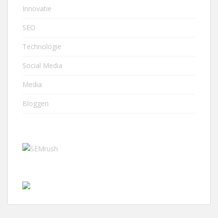
Innovatie
SEO
Technologie
Social Media
Media
Bloggen